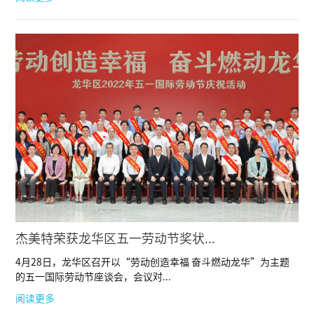
杰美特荣获龙华区五一劳动节奖状...
4月28日，龙华区召开以“劳动创造幸福 奋斗燃动龙华”为主题
的五一国际劳动节座谈会，会议对...
阅读更多