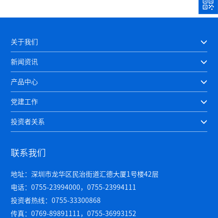
关于我们
新闻资讯
产品中心
党建工作
投资者关系
联系我们
地址：深圳市龙华区民治街道汇德大厦1号楼42层
电话：0755-23994000，0755-23994111
投资者热线：0755-33300868
传真：0769-89891111，0755-36993152