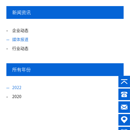
新闻资讯
企业动态
媒体报道
行业动态
所有年份
2022
2020