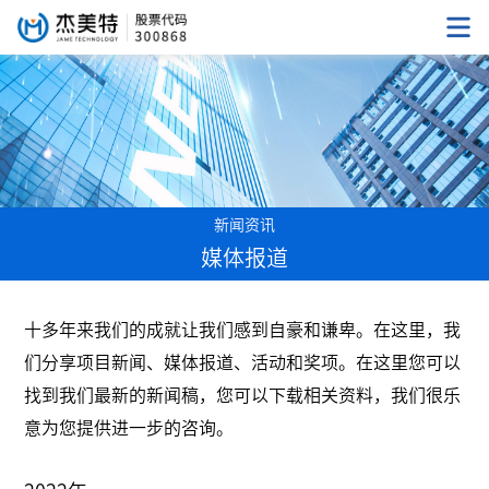
新闻资讯
媒体报道
十多年来我们的成就让我们感到自豪和谦卑。在这里，我
们分享项目新闻、媒体报道、活动和奖项。在这里您可以
找到我们最新的新闻稿，您可以下载相关资料，我们很乐
意为您提供进一步的咨询。