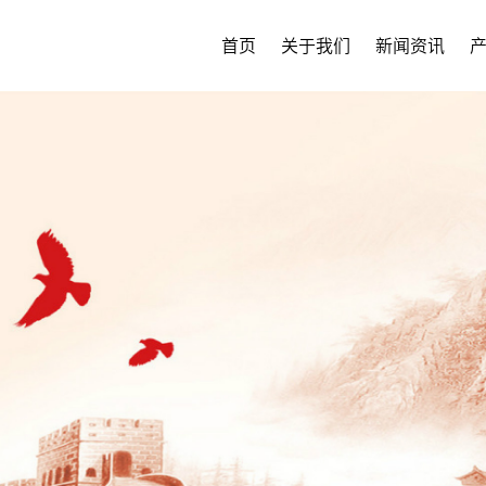
首页
关于我们
新闻资讯