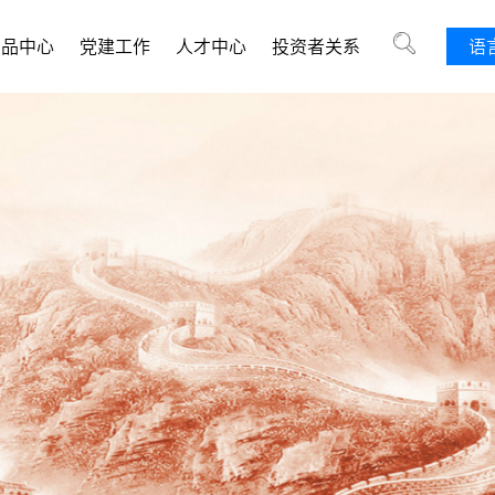
产品中心
党建工作
人才中心
投资者关系
语