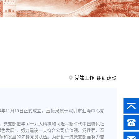
党建工作
组织建设
8年11月19日正式成立，直接隶属于深圳市汇隆中心党
，党支部把学习十九大精神和习近平新时代中国特色社
绿色发展”、努力建设一支符合公司价值观、党性强、奉
革和发展的先锋党员队伍。为建设一流党支部而努力奋