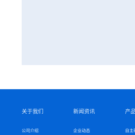
关于我们
新闻资讯
产
公司介绍
企业动态
自主