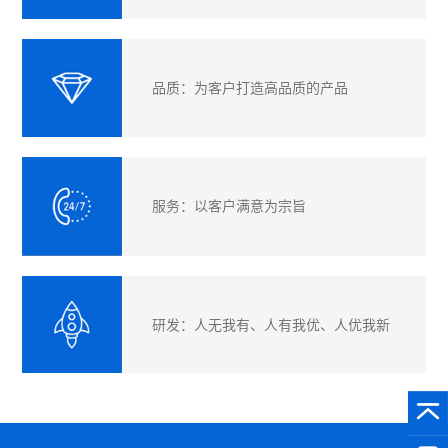
品质：为客户打造高品质的产品
服务：以客户满意为宗旨
研发：人无我有、人有我优、人优我新