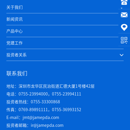
关于我们
新闻资讯
产品中心
党建工作
投资者关系
联系我们
地址：深圳市龙华区民治街道汇德大厦1号楼42层
电话：0755-23994000，0755-23994111
投资者热线：0755-33300868
传真：0769-89891111，0755-36993152
E-mail：jmt@jamepda.com
投资者邮箱：ir@jamepda.com