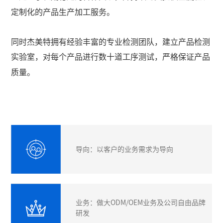
定制化的产品生产加工服务。
同时杰美特拥有经验丰富的专业检测团队，建立产品检测
实验室，对每个产品进行数十道工序测试，严格保证产品
质量。
导向：以客户的业务需求为导向
业务：做大ODM/OEM业务及公司自由品牌
研发