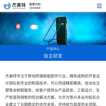
产品中心
自主研发
杰美特专注于移动终端智能配件行业，拥有成熟的开发设
计团队和专业的制造技术，可以完成精密模具、自动化注
塑等全制程服务，给客户提供从产品研发、工程设计、生
产智造到销售的综合解决方案，与华为等众多业内知名企
业建立了长期稳定的合作关系，并持续为其提供全流程、