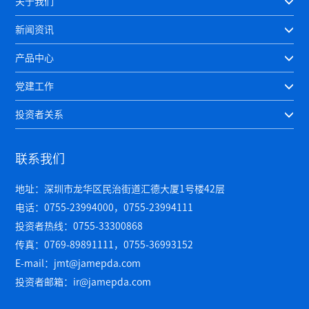
关于我们
新闻资讯
产品中心
党建工作
投资者关系
联系我们
地址：深圳市龙华区民治街道汇德大厦1号楼42层
电话：0755-23994000，0755-23994111
投资者热线：0755-33300868
传真：0769-89891111，0755-36993152
E-mail：jmt@jamepda.com
投资者邮箱：ir@jamepda.com