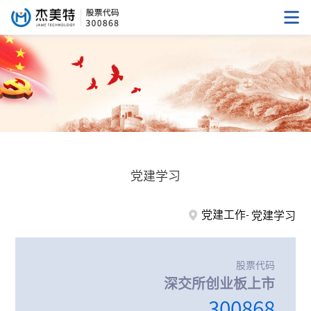
党建学习
党建工作
党建学习
股票代码
深交所创业板上市
300868