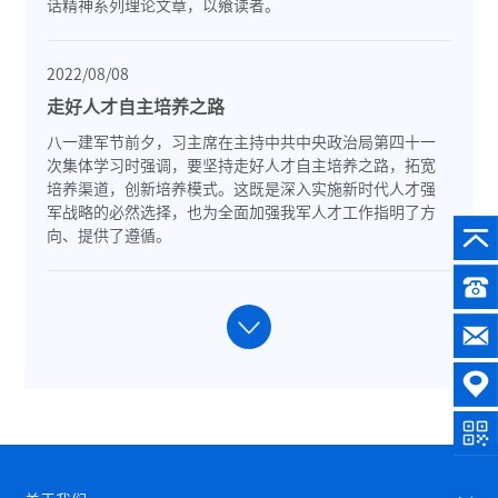
话精神系列理论文章，以飨读者。
2022/08/08
走好人才自主培养之路
八一建军节前夕，习主席在主持中共中央政治局第四十一
次集体学习时强调，要坚持走好人才自主培养之路，拓宽
培养渠道，创新培养模式。这既是深入实施新时代人才强
军战略的必然选择，也为全面加强我军人才工作指明了方
向、提供了遵循。