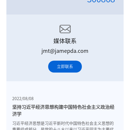
媒体联系
jmt@jamepda.com
立即联系
2022/08/08
坚持习近平经济思想构建中国特色社会主义政治经
济学
习近平经济思想是习近平新时代中国特色社会主义思想的
重要组成部分，是党的十八大以来以习近平同志为主要代