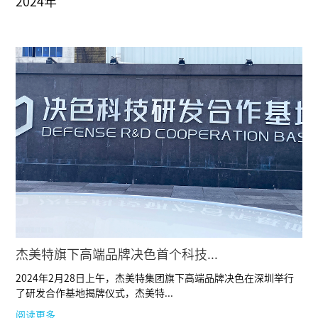
2024年
杰美特旗下高端品牌决色首个科技...
2024年2月28日上午，杰美特集团旗下高端品牌决色在深圳举行
了研发合作基地揭牌仪式，杰美特...
阅读更多