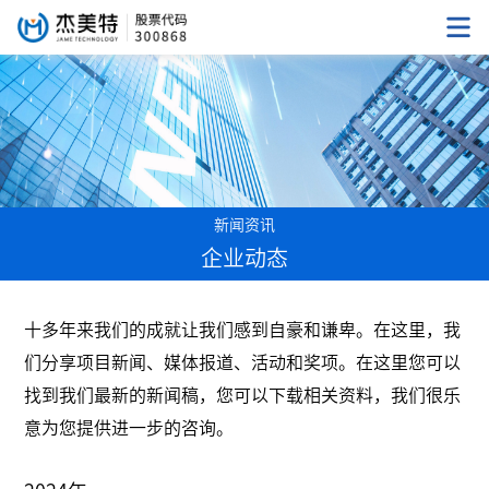
新闻资讯
企业动态
十多年来我们的成就让我们感到自豪和谦卑。在这里，我
们分享项目新闻、媒体报道、活动和奖项。在这里您可以
找到我们最新的新闻稿，您可以下载相关资料，我们很乐
意为您提供进一步的咨询。