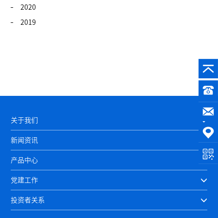
2020
2019
关于我们
新闻资讯
产品中心
党建工作
投资者关系