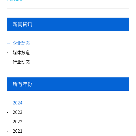
新闻资讯
企业动态
媒体报道
行业动态
所有年份
2024
2023
2022
2021