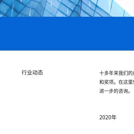
行业动态
十多年来我们的
和奖项。在这里
进一步的咨询。
2020年