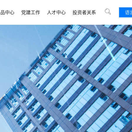
产品中心
党建工作
人才中心
投资者关系
语