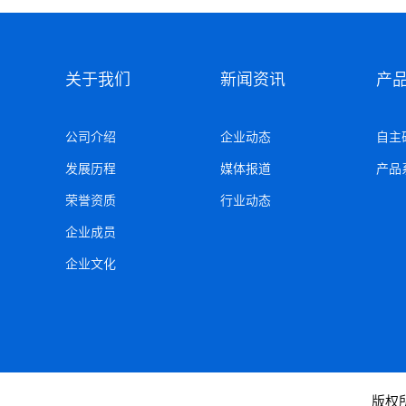
关于我们
新闻资讯
产
公司介绍
企业动态
自主
发展历程
媒体报道
产品
荣誉资质
行业动态
企业成员
企业文化
版权所