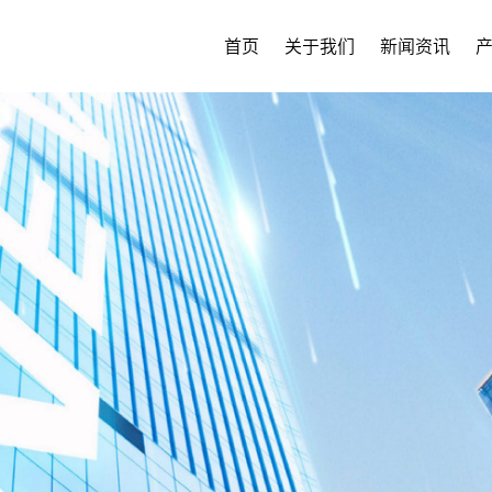
首页
关于我们
新闻资讯