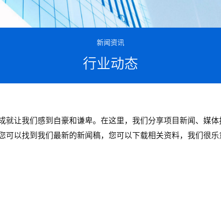
新闻资讯
行业动态
成就让我们感到自豪和谦卑。在这里，我们分享项目新闻、媒体
您可以找到我们最新的新闻稿，您可以下载相关资料，我们很乐