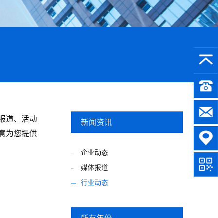
报道、活动
新闻资讯
意为您提供
企业动态
媒体报道
行业动态