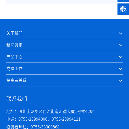
关于我们
新闻资讯
产品中心
党建工作
投资者关系
联系我们
地址：深圳市龙华区民治街道汇德大厦1号楼42层
电话：0755-23994000，0755-23994111
投资者热线：0755-33300868