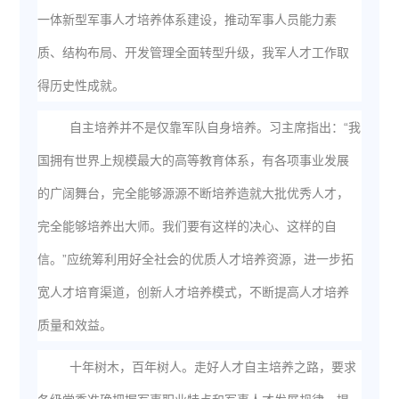
一体新型军事人才培养体系建设，推动军事人员能力素
质、结构布局、开发管理全面转型升级，我军人才工作取
得历史性成就。
自主培养并不是仅靠军队自身培养。习主席指出：“我
国拥有世界上规模最大的高等教育体系，有各项事业发展
的广阔舞台，完全能够源源不断培养造就大批优秀人才，
完全能够培养出大师。我们要有这样的决心、这样的自
信。”应统筹利用好全社会的优质人才培养资源，进一步拓
宽人才培育渠道，创新人才培养模式，不断提高人才培养
质量和效益。
十年树木，百年树人。走好人才自主培养之路，要求