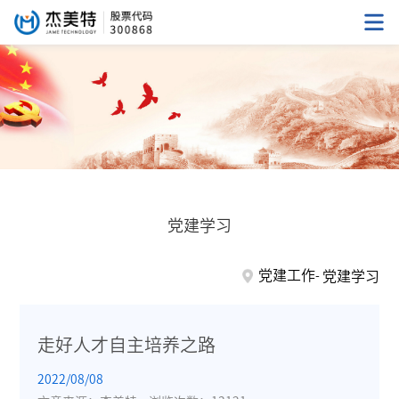
党建学习
党建工作
党建学习
走好人才自主培养之路
2022/08/08