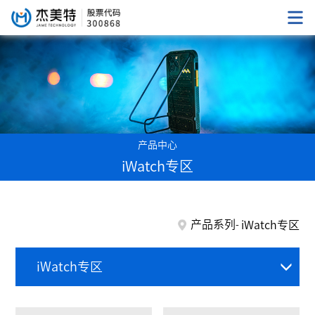
产品中心
iWatch专区
产品系列
iWatch专区
iWatch专区