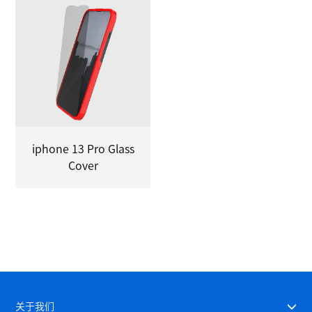
iphone 13 Pro Glass
Cover
关于我们