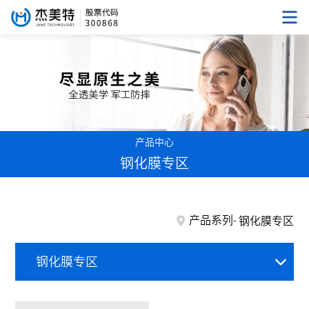
产品中心
钢化膜专区
产品系列
钢化膜专区
钢化膜专区