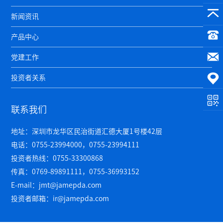
新闻资讯
产品中心
党建工作
投资者关系
联系我们
地址：深圳市龙华区民治街道汇德大厦1号楼42层
电话：0755-23994000，0755-23994111
投资者热线：0755-33300868
传真：0769-89891111，0755-36993152
E-mail：jmt@jamepda.com
投资者邮箱：ir@jamepda.com