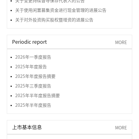
关于变更持续督导保荐代表人的公告
关于使用闲置募集资金进行现金管理的进展公告
关于对外投资购买股权暨增资的进展公告
Periodic report
MORE
2026年一季度报告
2025年年度报告
2025年年度报告摘要
2025年三季度报告
2025年半年度报告摘要
2025年半年度报告
上市基本信息
MORE