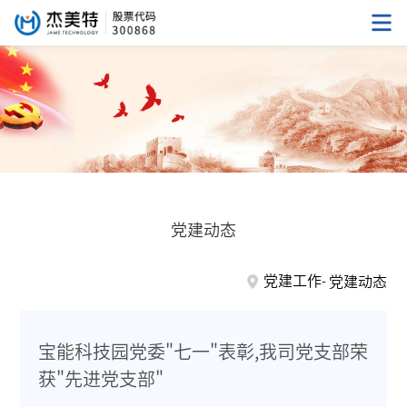
党建动态
党建工作
党建动态
宝能科技园党委"七一"表彰,我司党支部荣
获"先进党支部"