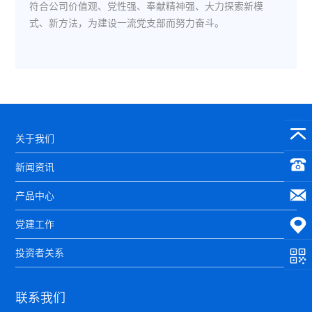
符合公司价值观、党性强、奉献精神强、大力探索新模
式、新方法，为建设一流党支部而努力奋斗。
关于我们
新闻资讯
产品中心
党建工作
投资者关系
联系我们