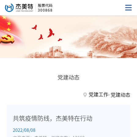
党建动态
党建工作
党建动态
共筑疫情防线，杰美特在行动
2022/08/08