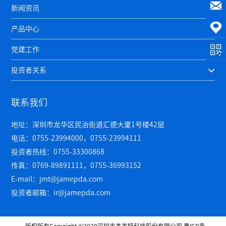
新闻资讯
产品中心
党建工作
投资者关系
联系我们
地址：深圳市龙华区民治街道汇德大厦1号楼42层
电话：0755-23994000，0755-23994111
投资者热线：0755-33300868
传真：0769-89891111，0755-36993152
E-mail：jmt@jamepda.com
投资者邮箱：ir@jamepda.com
版权所有Copyright ©2020深圳市杰美特科技股份有限公司
粤ICP备