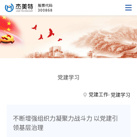
党建学习
党建工作
党建学习
不断增强组织力凝聚力战斗力 以党建引
领基层治理