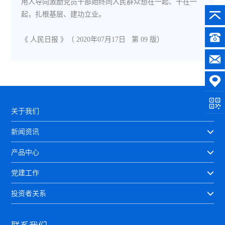
用人导向激励党员干部始终同人民群众想在一起、干在一
起，扎根基层、建功立业。
《 人民日报 》（ 2020年07月17日 第 09 版）
关于我们
新闻资讯
产品中心
党建工作
投资者关系