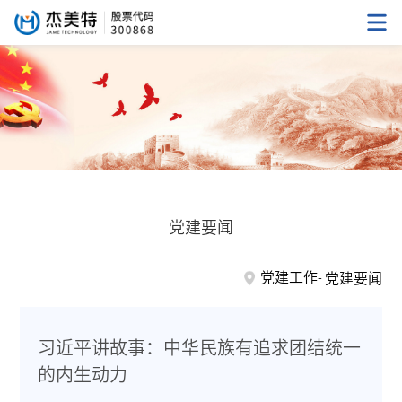
党建要闻
党建工作
党建要闻
习近平讲故事：中华民族有追求团结统一
的内生动力