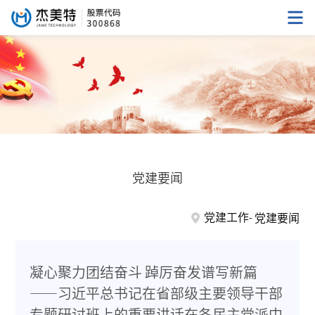
党建要闻
党建工作
党建要闻
凝心聚力团结奋斗 踔厉奋发谱写新篇
——习近平总书记在省部级主要领导干部
专题研讨班上的重要讲话在各民主党派中