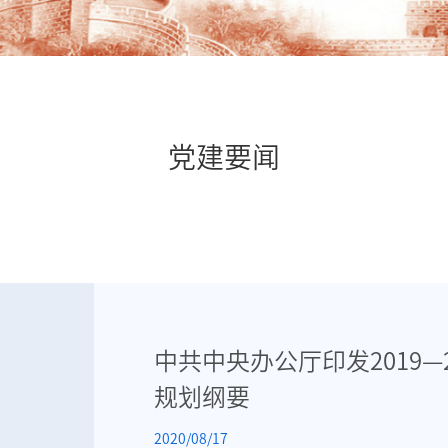
党建要闻
中共中央办公厅印发2019—
规划纲要
2020/08/17