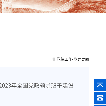
党建工作
党建要闻
2023年全国党政领导班子建设