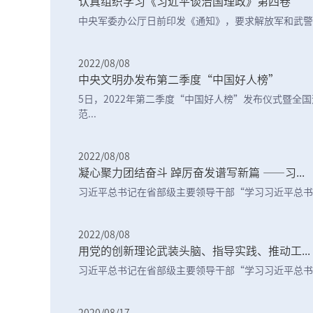
认真组织学习《习近平谈治国理政》第四卷
中央军委办公厅日前印发《通知》，要求解放军和武警部
2022/08/08
中央文明办发布第二季度“中国好人榜”
5日，2022年第二季度“中国好人榜”发布仪式暨全
范...
2022/08/08
凝心聚力团结奋斗 踔厉奋发谱写新篇 ——习...
习近平总书记在省部级主要领导干部“学习习近平总书记
2022/08/08
用党的创新理论武装头脑、指导实践、推动工...
习近平总书记在省部级主要领导干部“学习习近平总书记