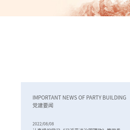
IMPORTANT NEWS OF PARTY BUILDING
党建要闻
2022/08/08