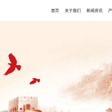
首页
关于我们
新闻资讯