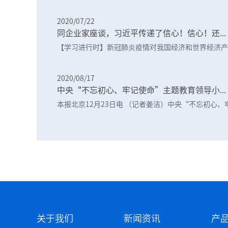
2020/07/22
同企业家座谈，习近平传递了信心！信心！还...
【学习进行时】新冠肺炎疫情对我国经济和世界经济产生
2020/08/17
中央“不忘初心、牢记使命”主题教育领导小...
本报北京12月23日电 （记者姜洁）中央“不忘初心、牢记
关于我们
新闻资讯
产