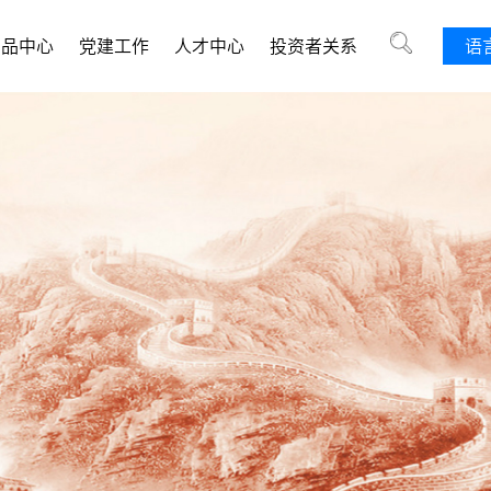
产品中心
党建工作
人才中心
投资者关系
语