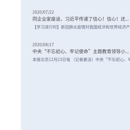
2020/07/22
同企业家座谈，习近平传递了信心！信心！还...
【学习进行时】新冠肺炎疫情对我国经济和世界经济产生
2020/08/17
中央“不忘初心、牢记使命”主题教育领导小...
本报北京12月23日电 （记者姜洁）中央“不忘初心、牢记