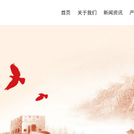
首页
关于我们
新闻资讯