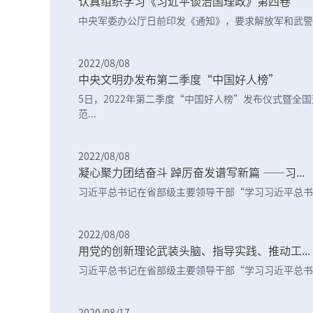
认真组织学习《习近平谈治国理政》第四卷
中央军委办公厅日前印发《通知》，要求解放军和武警部
2022/08/08
中央文明办发布第二季度“中国好人榜”
5日，2022年第二季度“中国好人榜”发布仪式暨全
范...
2022/08/08
凝心聚力团结奋斗 踔厉奋发谱写新篇 ——习...
习近平总书记在省部级主要领导干部“学习习近平总书记
2022/08/08
用党的创新理论武装头脑、指导实践、推动工...
习近平总书记在省部级主要领导干部“学习习近平总书记