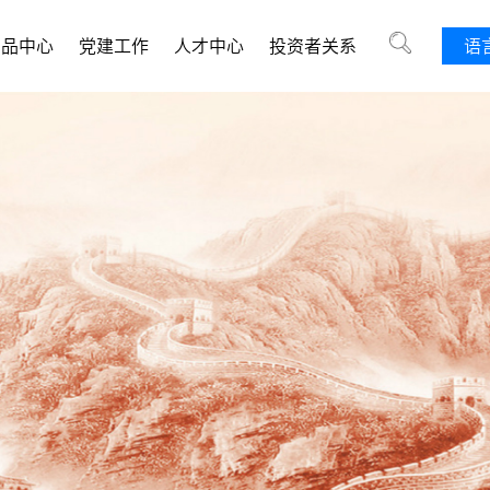
产品中心
党建工作
人才中心
投资者关系
语