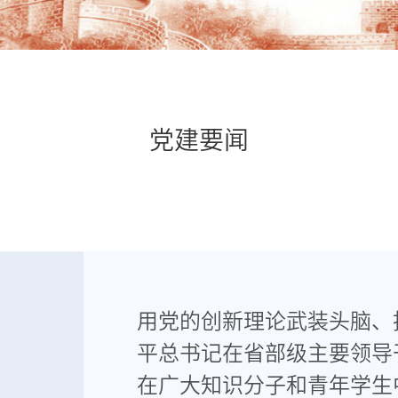
党建要闻
用党的创新理论武装头脑、
平总书记在省部级主要领导
在广大知识分子和青年学生