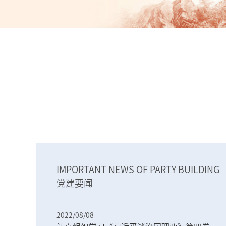
IMPORTANT NEWS OF PARTY BUILDING
党建要闻
2022/08/08